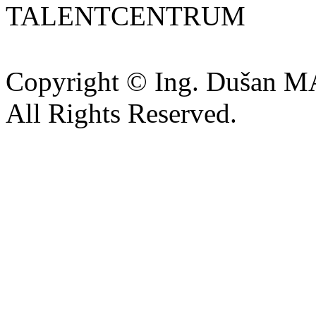
TALENTCENTRUM
Copyright © Ing. Dušan 
All Rights Reserved.