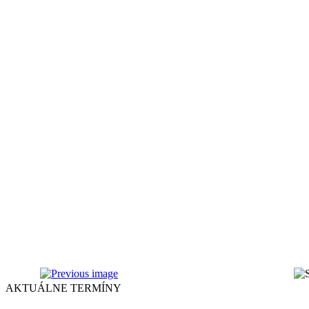
AKTUÁLNE TERMÍNY