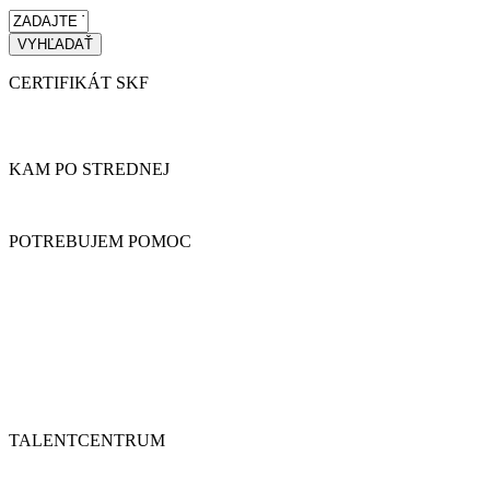
CERTIFIKÁT SKF
KAM PO STREDNEJ
POTREBUJEM POMOC
TALENTCENTRUM