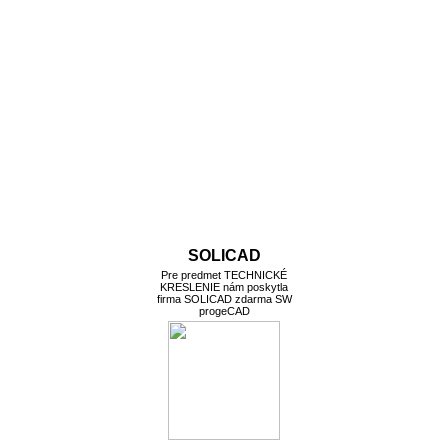
SOLICAD
Pre predmet TECHNICKÉ
KRESLENIE nám poskytla
firma SOLICAD zdarma SW
progeCAD