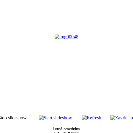
Letné prázdniny