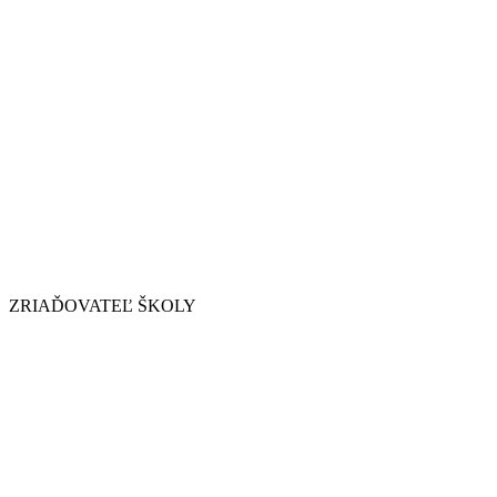
ZRIAĎOVATEĽ ŠKOLY