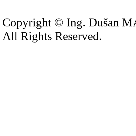
Copyright © Ing. Dušan 
All Rights Reserved.