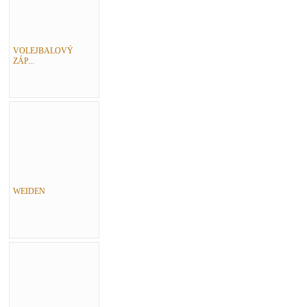
VOLEJBALOVÝ
ZÁP...
WEIDEN