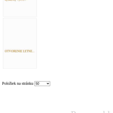
OTVORENIE LETNE...
Položiek na stránku