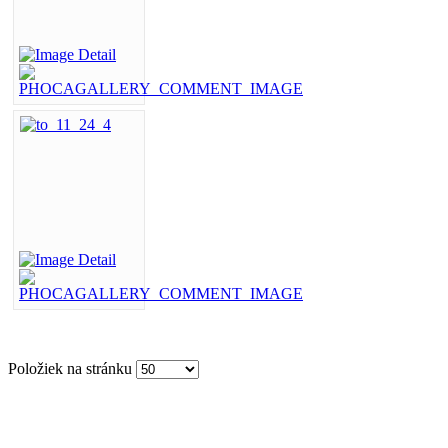
Položiek na stránku