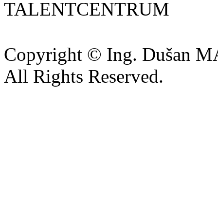
TALENTCENTRUM
Copyright © Ing. Dušan 
All Rights Reserved.