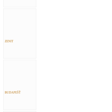
ZENIT
BUDAPEŠŤ