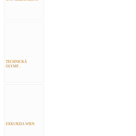
TECHNICKÁ
OLYMP...
EXKURZIA WIEN