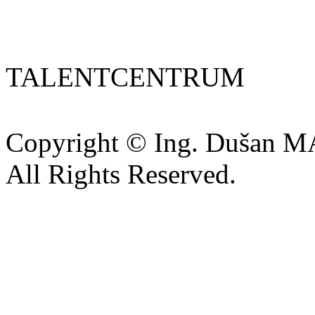
TALENTCENTRUM
Copyright © Ing. Dušan 
All Rights Reserved.