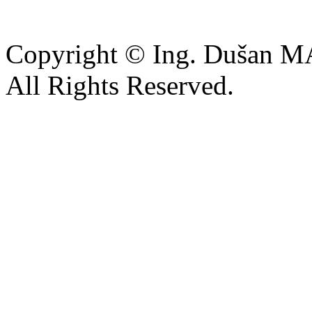
Copyright © Ing. Dušan 
All Rights Reserved.