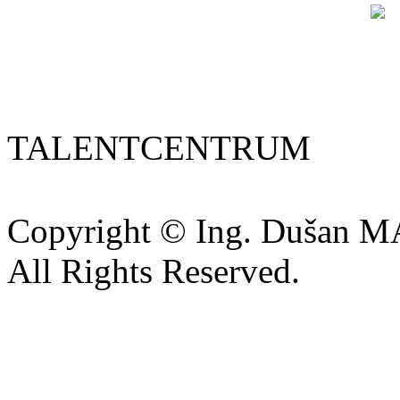
TALENTCENTRUM
Copyright © Ing. Dušan 
All Rights Reserved.