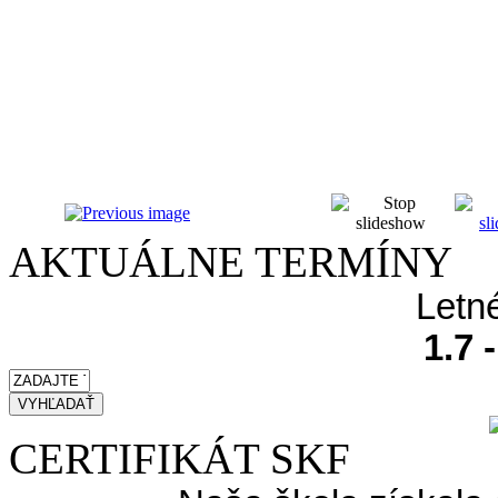
AKTUÁLNE TERMÍNY
Letn
1.7 
CERTIFIKÁT SKF