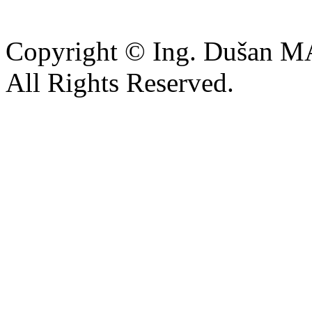
Copyright © Ing. Dušan 
All Rights Reserved.