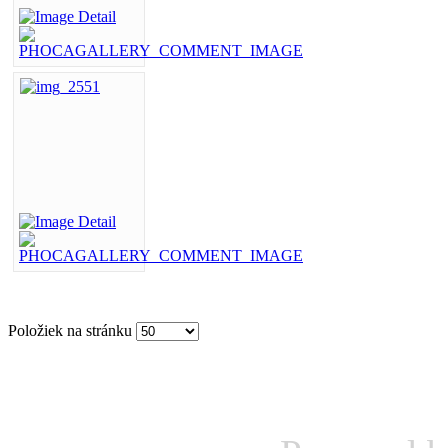
Položiek na stránku