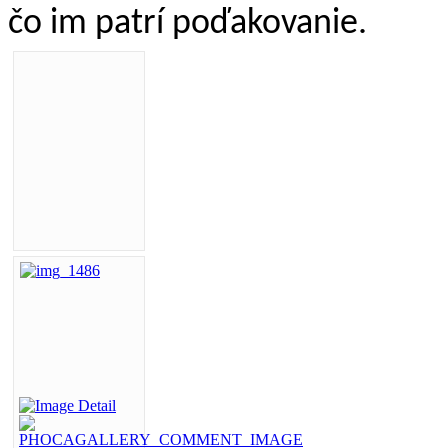
čo im patrí poďakovanie. 