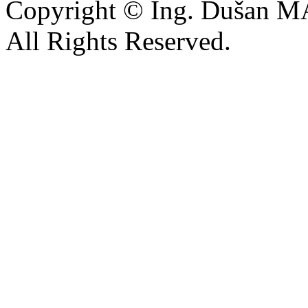
Copyright © Ing. Dušan 
All Rights Reserved.