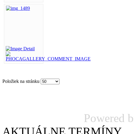
Položiek na stránku
Powered 
AKTUÁLNE TERMÍNY